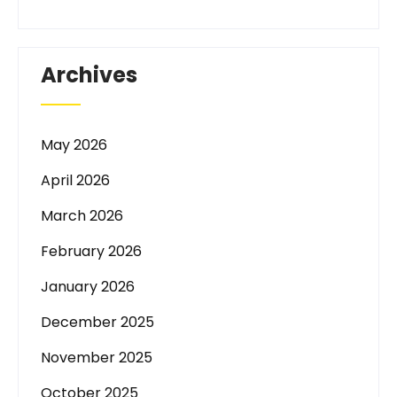
Archives
May 2026
April 2026
March 2026
February 2026
January 2026
December 2025
November 2025
October 2025