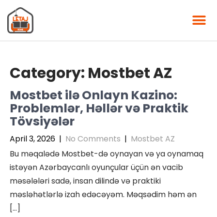
Category:
Mostbet AZ
Mostbet ilə Onlayn Kazino:
Problemlər, Həllər və Praktik
Tövsiyələr
April 3, 2026
|
No Comments
|
Mostbet AZ
Bu məqalədə Mostbet-də oynayan və ya oynamaq
istəyən Azərbaycanlı oyunçular üçün ən vacib
məsələləri sadə, insan dilində və praktiki
məsləhətlərlə izah edəcəyəm. Məqsədim həm ən
[…]