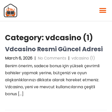
Category:
vdcasino (1)
Vdcasino Resmi Güncel Adresi
March 6, 2026
|
No Comments
|
vdcasino (1)
Benim önerim, sadece bonus için yüksek çevrimli
bahisler yapmak yerine, bütçenizi ve oyun
alışkanlıklarınızı dikkate alarak hareket etmeniz.
Vdcasino, yeni ve mevcut kullanıcılarına çeşitli
bonus […]