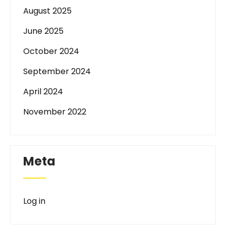
August 2025
June 2025
October 2024
September 2024
April 2024
November 2022
Meta
Log in