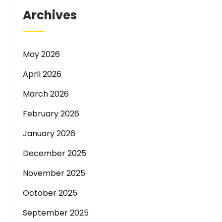
Archives
May 2026
April 2026
March 2026
February 2026
January 2026
December 2025
November 2025
October 2025
September 2025