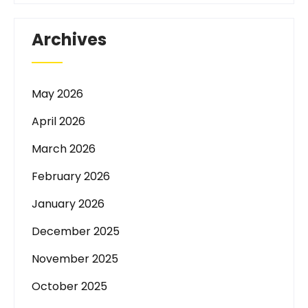
Archives
May 2026
April 2026
March 2026
February 2026
January 2026
December 2025
November 2025
October 2025