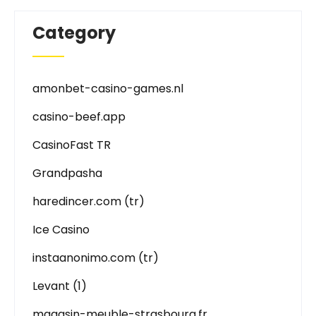
Category
amonbet-casino-games.nl
casino-beef.app
CasinoFast TR
Grandpasha
haredincer.com (tr)
Ice Casino
instaanonimo.com (tr)
Levant (1)
magasin-meuble-strasbourg.fr