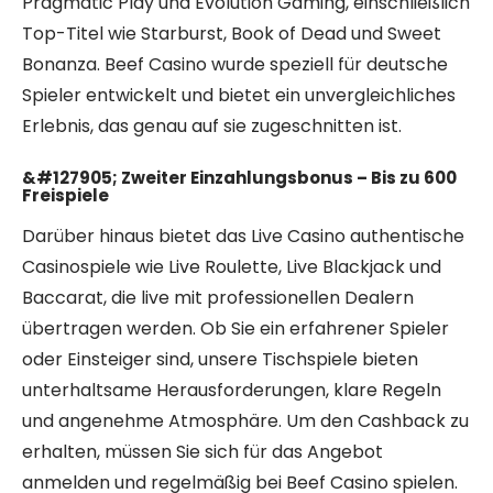
Pragmatic Play und Evolution Gaming, einschließlich
Top-Titel wie Starburst, Book of Dead und Sweet
Bonanza. Beef Casino wurde speziell für deutsche
Spieler entwickelt und bietet ein unvergleichliches
Erlebnis, das genau auf sie zugeschnitten ist.
&#127905; Zweiter Einzahlungsbonus – Bis zu 600
Freispiele
Darüber hinaus bietet das Live Casino authentische
Casinospiele wie Live Roulette, Live Blackjack und
Baccarat, die live mit professionellen Dealern
übertragen werden. Ob Sie ein erfahrener Spieler
oder Einsteiger sind, unsere Tischspiele bieten
unterhaltsame Herausforderungen, klare Regeln
und angenehme Atmosphäre. Um den Cashback zu
erhalten, müssen Sie sich für das Angebot
anmelden und regelmäßig bei Beef Casino spielen.