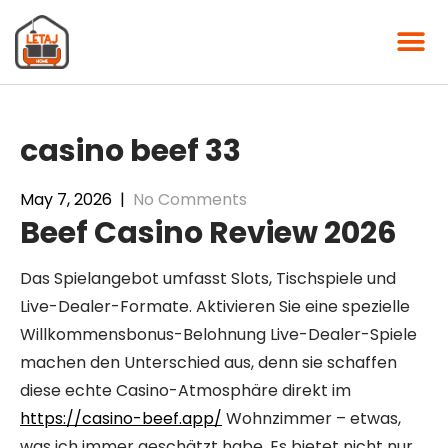
casino beef 33
May 7, 2026
|
No Comments
Beef Casino Review 2026
Das Spielangebot umfasst Slots, Tischspiele und
Live-Dealer-Formate. Aktivieren Sie eine spezielle
Willkommensbonus-Belohnung Live-Dealer-Spiele
machen den Unterschied aus, denn sie schaffen
diese echte Casino-Atmosphäre direkt im
https://casino-beef.app/
Wohnzimmer – etwas,
was ich immer geschätzt habe. Es bietet nicht nur