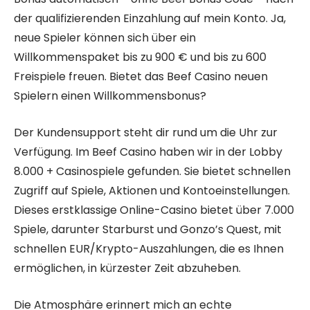
der qualifizierenden Einzahlung auf mein Konto. Ja,
neue Spieler können sich über ein
Willkommenspaket bis zu 900 € und bis zu 600
Freispiele freuen. Bietet das Beef Casino neuen
Spielern einen Willkommensbonus?
Der Kundensupport steht dir rund um die Uhr zur
Verfügung. Im Beef Casino haben wir in der Lobby
8.000 + Casinospiele gefunden. Sie bietet schnellen
Zugriff auf Spiele, Aktionen und Kontoeinstellungen.
Dieses erstklassige Online-Casino bietet über 7.000
Spiele, darunter Starburst und Gonzo’s Quest, mit
schnellen EUR/Krypto-Auszahlungen, die es Ihnen
ermöglichen, in kürzester Zeit abzuheben.
Die Atmosphäre erinnert mich an echte