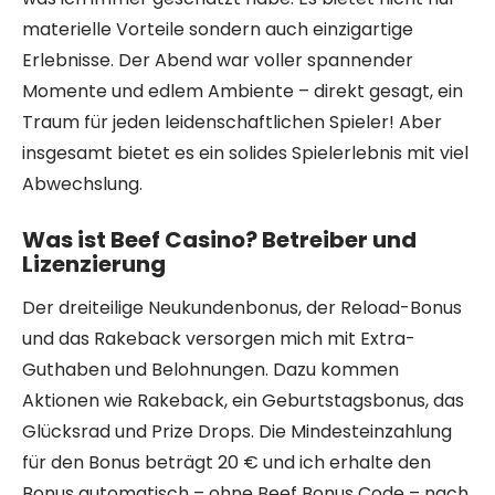
materielle Vorteile sondern auch einzigartige
Erlebnisse. Der Abend war voller spannender
Momente und edlem Ambiente – direkt gesagt, ein
Traum für jeden leidenschaftlichen Spieler! Aber
insgesamt bietet es ein solides Spielerlebnis mit viel
Abwechslung.
Was ist Beef Casino? Betreiber und
Lizenzierung
Der dreiteilige Neukundenbonus, der Reload-Bonus
und das Rakeback versorgen mich mit Extra-
Guthaben und Belohnungen. Dazu kommen
Aktionen wie Rakeback, ein Geburtstagsbonus, das
Glücksrad und Prize Drops. Die Mindesteinzahlung
für den Bonus beträgt 20 € und ich erhalte den
Bonus automatisch – ohne Beef Bonus Code – nach