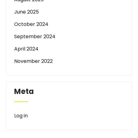
June 2025
October 2024
September 2024
April 2024
November 2022
Meta
Log in