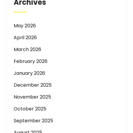
Archives
May 2026
April 2026
March 2026
February 2026
January 2026
December 2025
November 2025
October 2025
September 2025
August 2025