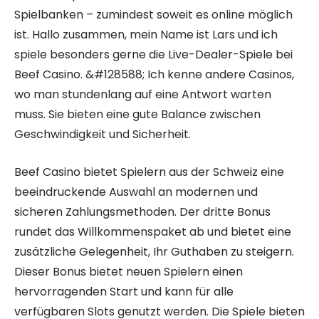
Spielbanken – zumindest soweit es online möglich
ist. Hallo zusammen, mein Name ist Lars und ich
spiele besonders gerne die Live-Dealer-Spiele bei
Beef Casino. &#128588; Ich kenne andere Casinos,
wo man stundenlang auf eine Antwort warten
muss. Sie bieten eine gute Balance zwischen
Geschwindigkeit und Sicherheit.
Beef Casino bietet Spielern aus der Schweiz eine
beeindruckende Auswahl an modernen und
sicheren Zahlungsmethoden. Der dritte Bonus
rundet das Willkommenspaket ab und bietet eine
zusätzliche Gelegenheit, Ihr Guthaben zu steigern.
Dieser Bonus bietet neuen Spielern einen
hervorragenden Start und kann für alle
verfügbaren Slots genutzt werden. Die Spiele bieten