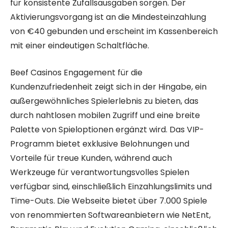
für konsistente Zufallsausgaben sorgen. Der
Aktivierungsvorgang ist an die Mindest­einzahlung
von €40 gebunden und erscheint im Kassenbereich
mit einer eindeutigen Schaltfläche.
Beef Casinos Engagement für die
Kundenzufriedenheit zeigt sich in der Hingabe, ein
außergewöhnliches Spielerlebnis zu bieten, das
durch nahtlosen mobilen Zugriff und eine breite
Palette von Spieloptionen ergänzt wird. Das VIP-
Programm bietet exklusive Belohnungen und
Vorteile für treue Kunden, während auch
Werkzeuge für verantwortungsvolles Spielen
verfügbar sind, einschließlich Einzahlungslimits und
Time-Outs. Die Webseite bietet über 7.000 Spiele
von renommierten Softwareanbietern wie NetEnt,